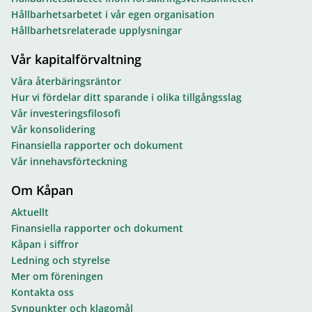
Hållbarhetsarbetet i vår egen organisation
Hållbarhetsrelaterade upplysningar
Vår kapitalförvaltning
Våra återbäringsräntor
Hur vi fördelar ditt sparande i olika tillgångsslag
Vår investeringsfilosofi
Vår konsolidering
Finansiella rapporter och dokument
Vår innehavsförteckning
Om Kåpan
Aktuellt
Finansiella rapporter och dokument
Kåpan i siffror
Ledning och styrelse
Mer om föreningen
Kontakta oss
Synpunkter och klagomål