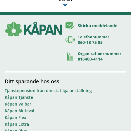
Skicka meddelande
Telefonnummer
060-18 75 85
Organisationsnummer
816400-4114
Ditt sparande hos oss
Tjänstepension från din statliga anställning
Kåpan Tjänste
Kåpan Valbar
Kåpan Aktieval
Kåpan Flex
Kåpan Extra
Kåpan Plus