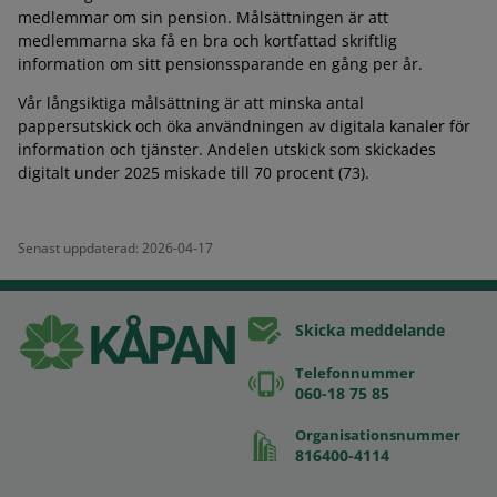
medlemmar om sin pension. Målsättningen är att
medlemmarna ska få en bra och kortfattad skriftlig
information om sitt pensionssparande en gång per år.
Vår långsiktiga målsättning är att minska antal
pappersutskick och öka användningen av digitala kanaler för
information och tjänster. Andelen utskick som skickades
digitalt under 2025 miskade till 70 procent (73).
Senast uppdaterad: 2026-04-17
Skicka meddelande
Telefonnummer
060-18 75 85
Organisationsnummer
816400-4114