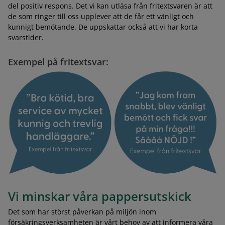
del positiv respons. Det vi kan utläsa från fritextsvaren är att
de som ringer till oss upplever att de får ett vänligt och
kunnigt bemötande. De uppskattar också att vi har korta
svarstider.
Exempel på fritextsvar:
Vi minskar våra pappersutskick
Det som har störst påverkan på miljön inom
försäkringsverksamheten är vårt behov av att informera våra