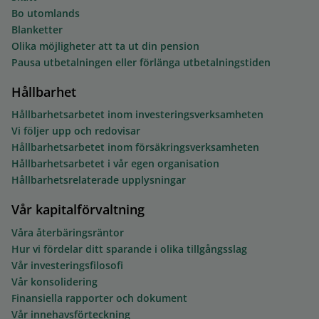
Bo utomlands
Blanketter
Olika möjligheter att ta ut din pension
Pausa utbetalningen eller förlänga utbetalningstiden
Hållbarhet
Hållbarhetsarbetet inom investeringsverksamheten
Vi följer upp och redovisar
Hållbarhetsarbetet inom försäkringsverksamheten
Hållbarhetsarbetet i vår egen organisation
Hållbarhetsrelaterade upplysningar
Vår kapitalförvaltning
Våra återbäringsräntor
Hur vi fördelar ditt sparande i olika tillgångsslag
Vår investeringsfilosofi
Vår konsolidering
Finansiella rapporter och dokument
Vår innehavsförteckning