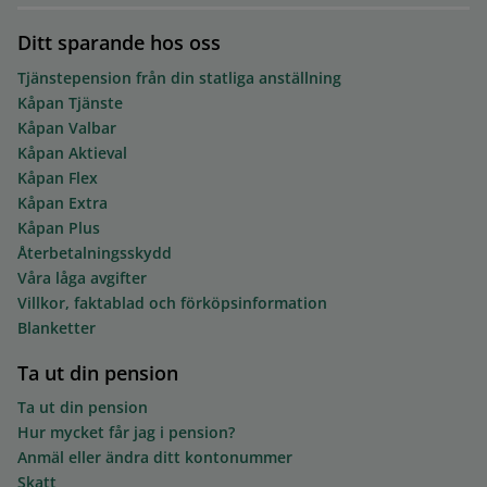
Ditt sparande hos oss
Tjänstepension från din statliga anställning
Kåpan Tjänste
Kåpan Valbar
Kåpan Aktieval
Kåpan Flex
Kåpan Extra
Kåpan Plus
Återbetalningsskydd
Våra låga avgifter
Villkor, faktablad och förköpsinformation
Blanketter
Ta ut din pension
Ta ut din pension
Hur mycket får jag i pension?
Anmäl eller ändra ditt kontonummer
Skatt