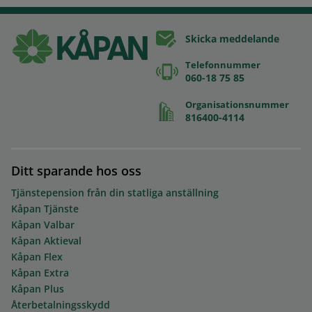
Skicka meddelande
Telefonnummer
060-18 75 85
Organisationsnummer
816400-4114
Ditt sparande hos oss
Tjänstepension från din statliga anställning
Kåpan Tjänste
Kåpan Valbar
Kåpan Aktieval
Kåpan Flex
Kåpan Extra
Kåpan Plus
Återbetalningsskydd