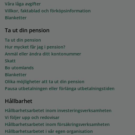
Våra låga avgifter
Villkor, faktablad och förköpsinformation
Blanketter
Ta ut din pension
Ta ut din pension
Hur mycket får jag i pension?
Anmäl eller ändra ditt kontonummer
Skatt
Bo utomlands
Blanketter
Olika möjligheter att ta ut din pension
Pausa utbetalningen eller förlänga utbetalningstiden
Hållbarhet
Hållbarhetsarbetet inom investeringsverksamheten
Vi följer upp och redovisar
Hållbarhetsarbetet inom försäkringsverksamheten
Hållbarhetsarbetet i vår egen organisation