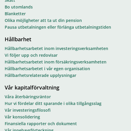
Skatt
Bo utomlands
Blanketter
Olika möjligheter att ta ut din pension
Pausa utbetalningen eller förlänga utbetalningstiden
Hållbarhet
Hållbarhetsarbetet inom investeringsverksamheten
Vi följer upp och redovisar
Hållbarhetsarbetet inom försäkringsverksamheten
Hållbarhetsarbetet i vår egen organisation
Hållbarhetsrelaterade upplysningar
Vår kapitalförvaltning
Våra återbäringsräntor
Hur vi fördelar ditt sparande i olika tillgångsslag
Vår investeringsfilosofi
Vår konsolidering
Finansiella rapporter och dokument
Vår innehavsförteckning