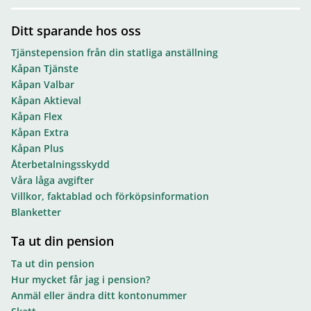
Ditt sparande hos oss
Tjänstepension från din statliga anställning
Kåpan Tjänste
Kåpan Valbar
Kåpan Aktieval
Kåpan Flex
Kåpan Extra
Kåpan Plus
Återbetalningsskydd
Våra låga avgifter
Villkor, faktablad och förköpsinformation
Blanketter
Ta ut din pension
Ta ut din pension
Hur mycket får jag i pension?
Anmäl eller ändra ditt kontonummer