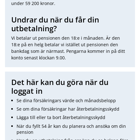
under 59 200 kronor.
Undrar du när du får din
utbetalning?
Vi betalar ut pensionen den 18:e i månaden. Är den
18:e på en helg betalar vi istället ut pensionen den
bankdag som är närmast. Pengarna kommer in på ditt
konto senast klockan 9.00.
Det här kan du göra när du
loggat in
Se dina försäkringars värde och månadsbelopp
Se om dina försäkringar har återbetalningsskydd
Lägga till eller ta bort återbetalningsskydd
När du fyllt 54 år kan du planera och ansöka om din
pension