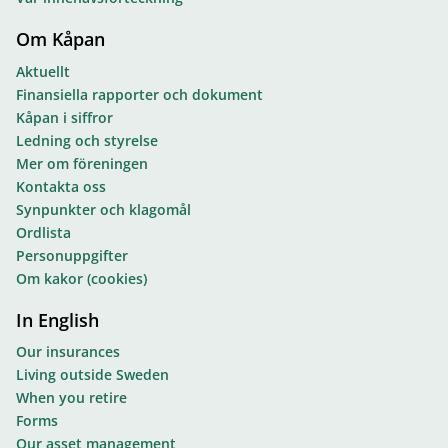
Om Kåpan
Aktuellt
Finansiella rapporter och dokument
Kåpan i siffror
Ledning och styrelse
Mer om föreningen
Kontakta oss
Synpunkter och klagomål
Ordlista
Personuppgifter
Om kakor (cookies)
In English
Our insurances
Living outside Sweden
When you retire
Forms
Our asset management