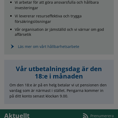
Vi arbetar för att göra ansvarsfulla och hållbara
investeringar
Vi levererar resurseffektiva och trygga
försäkringslösningar
Vår organisation är jämställd och vi värnar om god
affärsetik
Läs mer om vårt hållbarhetsarbete
Vår utbetalningsdag är den
18:e i månaden
Om den 18:e är på en helg betalar vi ut pensionen den
vardag som är närmast i stället. Pengarna kommer in
på ditt konto senast klockan 9.00.
Aktuellt
Prenumerera