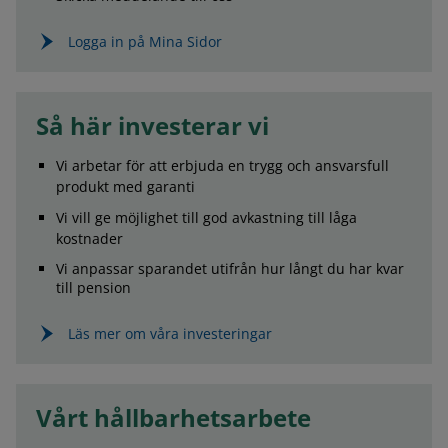
Logga in på Mina Sidor
Så här investerar vi
Vi arbetar för att erbjuda en trygg och ansvarsfull
produkt med garanti
Vi vill ge möjlighet till god avkastning till låga
kostnader
Vi anpassar sparandet utifrån hur långt du har kvar
till pension
Läs mer om våra investeringar
Vårt hållbarhetsarbete