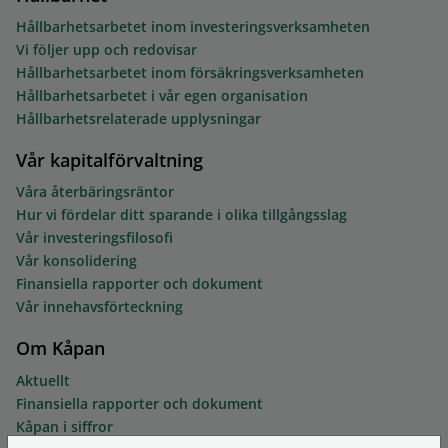
Hållbarhetsarbetet inom investeringsverksamheten
Vi följer upp och redovisar
Hållbarhetsarbetet inom försäkringsverksamheten
Hållbarhetsarbetet i vår egen organisation
Hållbarhetsrelaterade upplysningar
Vår kapitalförvaltning
Våra återbäringsräntor
Hur vi fördelar ditt sparande i olika tillgångsslag
Vår investeringsfilosofi
Vår konsolidering
Finansiella rapporter och dokument
Vår innehavsförteckning
Om Kåpan
Aktuellt
Finansiella rapporter och dokument
Kåpan i siffror