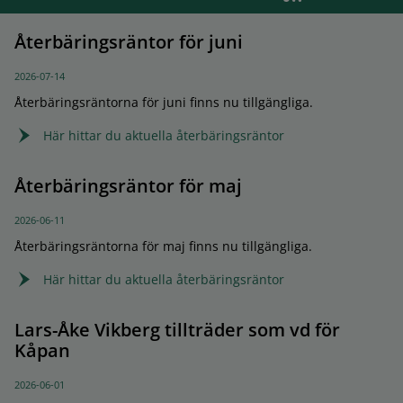
Återbäringsräntor för juni
2026-07-14
Återbäringsräntorna för juni finns nu tillgängliga.
Här hittar du aktuella återbäringsräntor
Återbäringsräntor för maj
2026-06-11
Återbäringsräntorna för maj finns nu tillgängliga.
Här hittar du aktuella återbäringsräntor
Lars-Åke Vikberg tillträder som vd för
Kåpan
2026-06-01