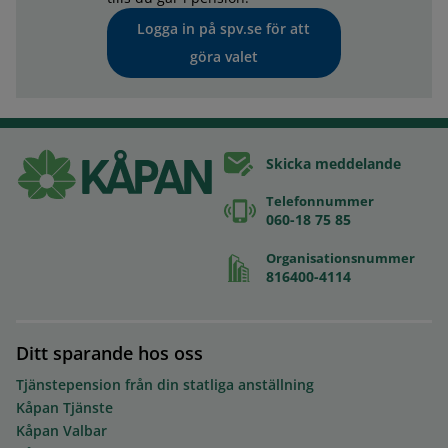
Logga in på spv.se för att
göra valet
Skicka meddelande
Telefonnummer
060-18 75 85
Organisationsnummer
816400-4114
Ditt sparande hos oss
Tjänstepension från din statliga anställning
Kåpan Tjänste
Kåpan Valbar